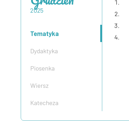
2025
Tematyka
Dydaktyka
Piosenka
Wiersz
Katecheza