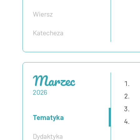
Wiersz
Katecheza
Marzec
2026
Tematyka
Dydaktyka