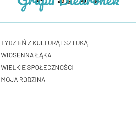
TYDZIEŃ Z KULTURĄ I SZTUKĄ
WIOSENNA ŁĄKA
WIELKIE SPOŁECZNOŚCI
MOJA RODZINA