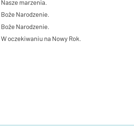
Nasze marzenia.
Boże Narodzenie.
Boże Narodzenie.
W oczekiwaniu na Nowy Rok.