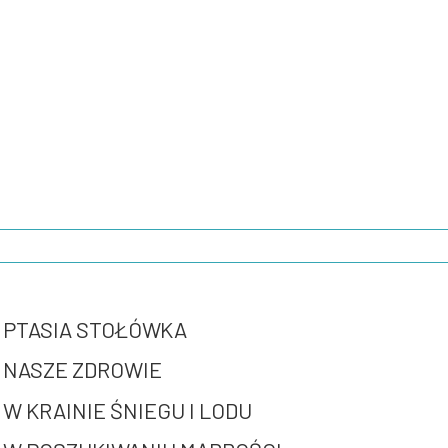
PTASIA STOŁÓWKA
NASZE ZDROWIE
W KRAINIE ŚNIEGU I LODU