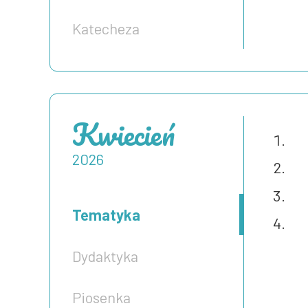
Katecheza
Kwiecień
2026
Tematyka
Dydaktyka
Piosenka