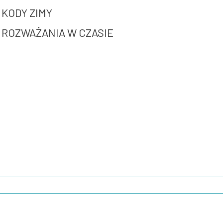
KODY ZIMY
ROZWAŻANIA W CZASIE