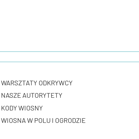
WARSZTATY ODKRYWCY
NASZE AUTORYTETY
KODY WIOSNY
WIOSNA W POLU I OGRODZIE