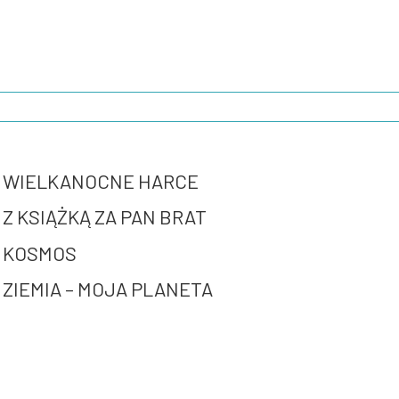
WIELKANOCNE HARCE
Z KSIĄŻKĄ ZA PAN BRAT
KOSMOS
ZIEMIA – MOJA PLANETA