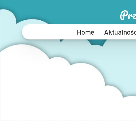
Prz
Home
Aktualnośc